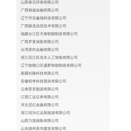
山西泰元环保有限公司
广西精诚金融有限公司
辽宁丹东鑫瑞科技有限公司
广西丽龙信息技术有限公司
福建台江区天御智能制造有限公司
广西罗复保险有限公司
台湾原尚金融有限公司
浙江滨江区兆丰人工智能有限公司
辽宁旅顺口区盛辉智能制造有限公司
新疆杉隆科技有限公司
安徽程奇科技股份有限公司
云南景安能源有限公司
江西汇达证券有限公司
河北尼亿金融有限公司
浙江绍兴亿达新能源有限公司
山西力源保险有限公司
山东德州美华建筑有限公司