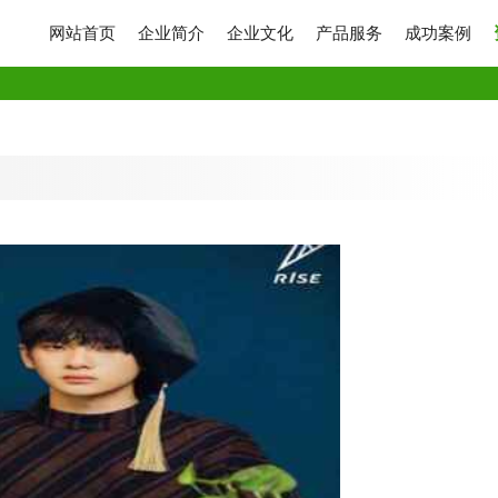
网站首页
企业简介
企业文化
产品服务
成功案例