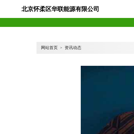
北京怀柔区华联能源有限公司
网站首页
资讯动态
>