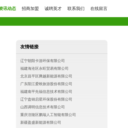
资讯动态
招商加盟
诚聘英才
联系我们
在线留言
友情链接
辽宁朝阳卡游环保有限公司
福建海沧区永旺贸易有限公司
北京昌平区腾越新能源有限公司
广东阳江爱映旅游股份有限公司
福建南平先福信息技术有限公司
辽宁盘锦启星环保股份有限公司
山西调明信息技术有限公司
重庆涪陵区鹏瑞人工智能有限公司
新疆盈盛新能源有限公司