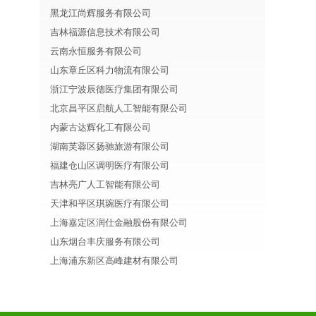
黑龙江尚辉服务有限公司
吉林福源信息技术有限公司
云南永恒服务有限公司
山东章丘区科力物流有限公司
浙江宁波辰德医疗集团有限公司
北京昌平区启航人工智能有限公司
内蒙古达辉化工有限公司
湖南芙蓉区扬驰旅游有限公司
福建仓山区调明医疗有限公司
吉林亮广人工智能有限公司
天津和平区琪琬医疗有限公司
上海嘉定区润仕金融股份有限公司
山东烟台丰庆服务有限公司
上海浦东新区高峰建材有限公司